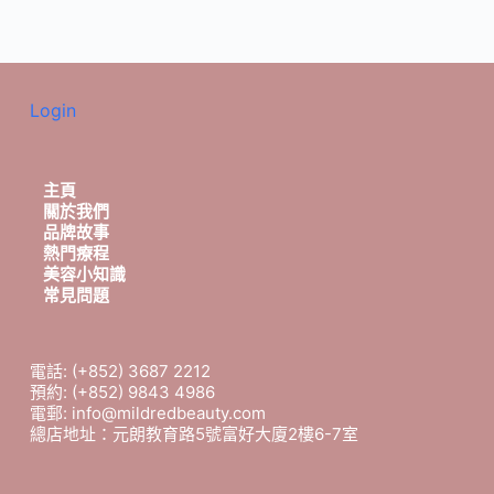
Login
主頁
關於我們
品牌故事
熱門療程
美容小知識
常見問題
電話: (+852) 3687 2212
預約: (+852) 9843 4986
電郵: info@mildredbeauty.com
總店地址：元朗教育路5號富好大廈2樓6-7室