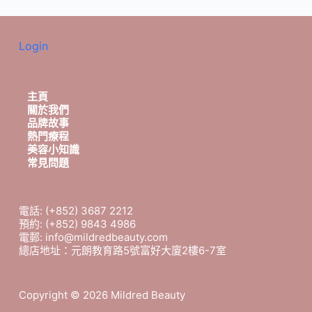
Login
主頁
關於我們
品牌故事
熱門療程
美容小知識
常見問題
電話: (+852) 3687 2212
預約: (+852) 9843 4986
電郵: info@mildredbeauty.com
總店地址：元朗教育路5號富好大廈2樓6-7室
Copyright © 2026 Mildred Beauty