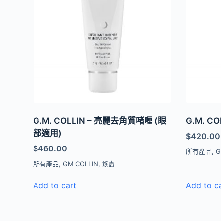
G.M. COLLIN – 亮麗去角質啫喱 (眼
G.M. C
部適用)
$
420.00
$
460.00
所有產品
,
G
所有產品
,
GM COLLIN
,
煥膚
Add to cart
Add to c