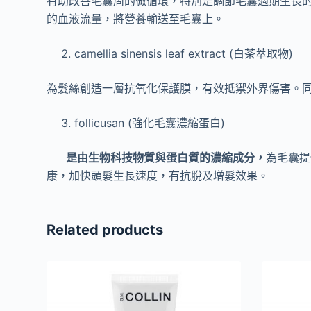
有助改善毛囊周的微循環，特別是調節毛囊週期生長的關鍵
的血液流量，將營養輸送至毛囊上。
camellia sinensis leaf extract (白茶萃取物)
為髮絲創造一層抗氧化保護膜，有效抵禦外界傷害。
follicusan (強化毛囊濃縮蛋白)
是由生物科技物質與蛋白質的濃縮成分，
為毛囊提
康，加快頭髮生長速度，有抗脫及增髮效果。
Related products