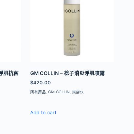
k 淨肌抗菌
GM COLLIN – 棯子消炎淨肌噴霧
$
420.00
所有產品
,
GM COLLIN
,
爽膚水
Add to cart