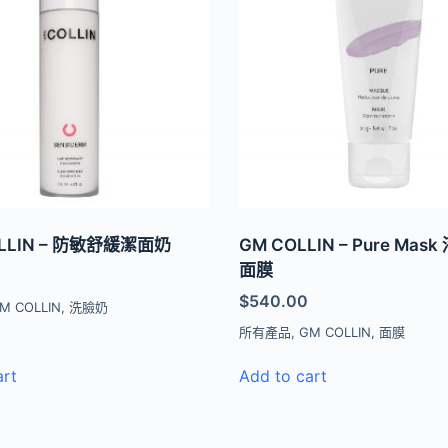
OLLIN – 防敏舒緩潔面奶
GM COLLIN – Pure Mas
面膜
$
540.00
M COLLIN
,
洗臉奶
所有產品
,
GM COLLIN
,
面膜
art
Add to cart