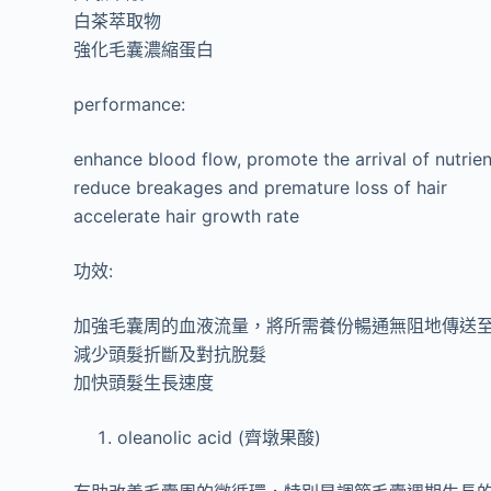
白茶萃取物
強化毛囊濃縮蛋白
performance:
enhance blood flow, promote the arrival of nutrient
reduce breakages and premature loss of hair
accelerate hair growth rate
功效:
加強毛囊周的血液流量，將所需養份暢通無阻地傳送
減少頭髮折斷及對抗脫髮
加快頭髮生長速度
oleanolic acid (齊墩果酸)