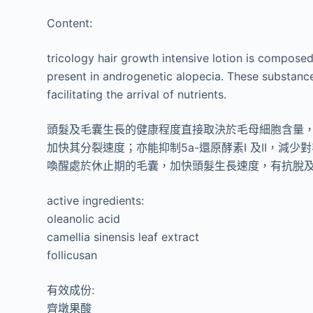
Content:
tricology hair growth intensive lotion is compose
present in androgenetic alopecia. These substances
facilitating the arrival of nutrients.
頭髮及毛囊生長的健康程度直接取決於毛母細胞含量
加快其分裂速度；亦能抑制5a-還原酵素I 及II，
喚醒處於休止期的毛囊，加快頭髮生長速度，有抗脫
active ingredients:
oleanolic acid
camellia sinensis leaf extract
follicusan
有效成份:
齊墩果酸