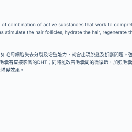
d of combination of active substances that work to comprehe
 stimulate the hair follicles, hydrate the hair, regenerate 
，如毛母細胞失去分裂及增殖能力，就會出現脫髮及折斷問題。
減少對毛囊有直接影響的DHT；同時能改善毛囊周的微循環，加強
及增髮效果。