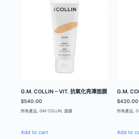
G.M. COLLIN – VIT. 抗氧化亮澤面膜
G.M. C
$
540.00
$
420.00
所有產品
,
GM COLLIN
,
面膜
所有產品
,
G
Add to cart
Add to c