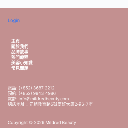
Login
主頁
關於我們
品牌故事
熱門療程
美容小知識
常見問題
電話: (+852) 3687 2212
預約: (+852) 9843 4986
電郵: info@mildredbeauty.com
總店地址：元朗教育路5號富好大廈2樓6-7室
Copyright © 2026 Mildred Beauty