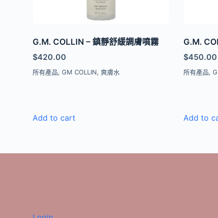
G.M. COLLIN – 鎮靜舒緩調膚噴霧
G.M. C
$
420.00
$
450.00
所有產品
,
GM COLLIN
,
爽膚水
所有產品
,
G
Add to cart
Add to c
Login