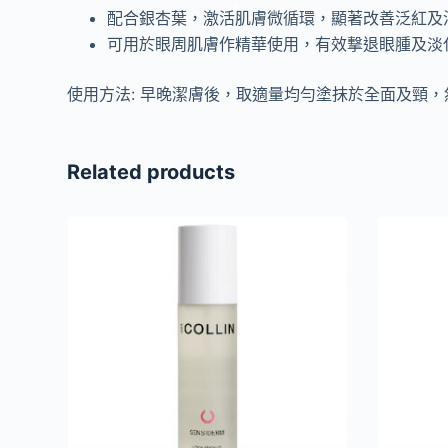
配合銀杏葉，激活肌膚微循環，顯著改善泛紅及
可用於眼周肌膚作精華使用，有效撃退眼腫及淡
使用方法: 早晚潔膚後，取適量均勻塗抹於全面及頸
Related products