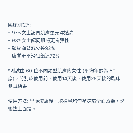
臨床測試*:
– 97%女士認同肌膚更光澤透亮
– 93%女士認同肌膚更富彈性
– 皺紋顯著減少達92%
– 膚質更平滑細緻達72%
*測試由 60 位不同類型肌膚的女性 (平均年齡為 50
歲)，分別於使用前、使用14天後、使用28天後的臨床
測試結果
使用方法: 早晚潔膚後，取適量均勻塗抹於全面及頸，然
後塗上面霜。