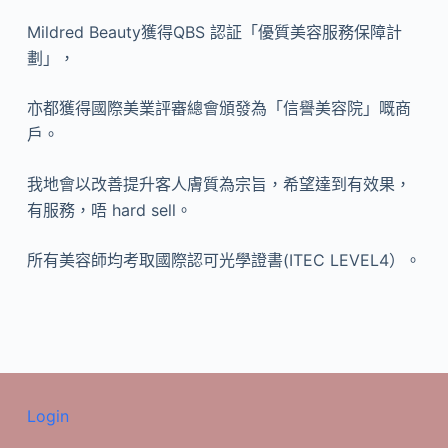
Mildred Beauty獲得QBS 認証「優質美容服務保障計
劃」，
亦都獲得國際美業評審總會頒發為「信譽美容院」嘅商
戶。
我地會以改善提升客人膚質為宗旨，希望達到有效果，
有服務，唔 hard sell。
所有美容師均考取國際認可光學證書(ITEC LEVEL4）。
Login