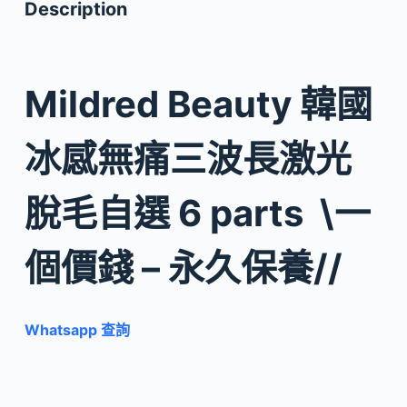
Description
Mildred Beauty 韓國
冰感無痛三波長激光
脫毛自選 6 parts \一
個價錢 – 永久保養//
Whatsapp 查詢