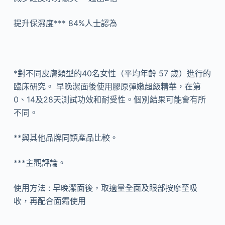
提升保濕度*** 84%人士認為
*對不同皮膚類型的40名女性（平均年齡 57 歲）進行的
臨床研究。 早晚潔面後使用膠原彈嫩超級精華，在第
0、14及28天測試功效和耐受性。個別結果可能會有所
不同。
**與其他品牌同類產品比較。
***主觀評論。
使用方法 : 早晚潔面後，取適量全面及眼部按摩至吸
收，再配合面霜使用