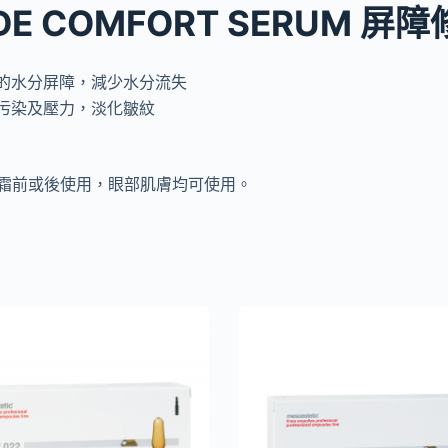
MIDE COMFORT SERUM 
的水分屏障，減少水分流失
污染及壓力，淡化皺紋
面霜前或後使用，眼部肌膚均可使用。