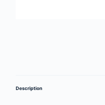
Description