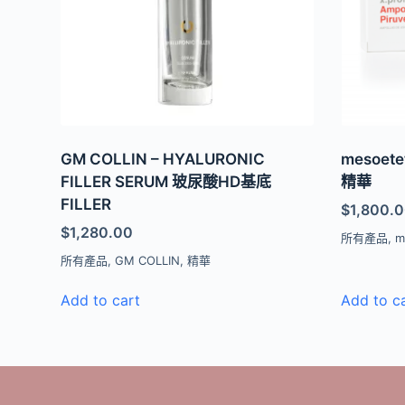
GM COLLIN – HYALURONIC
mesoet
FILLER SERUM 玻尿酸HD基底
精華
FILLER
$
1,800.
$
1,280.00
所有產品
,
m
所有產品
,
GM COLLIN
,
精華
Add to cart
Add to c