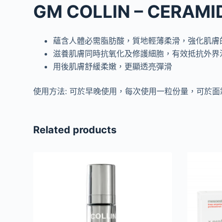
GM COLLIN – CERA
蘊含人體必需脂肪酸，質地輕薄柔滑，強化肌膚
滋養肌膚同時抗氧化及修護細胞，有效抵抗外界
用後肌膚舒緩柔嫩，更顯透亮彈滑
使用方法: 可於早晚使用，每次使用一粒份量，可於
Related products