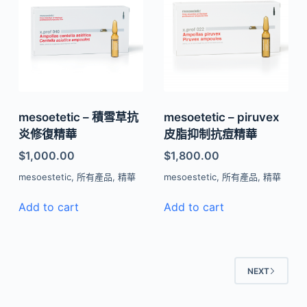
mesoetetic – 積雪草抗
mesoetetic – piruvex
炎修復精華
皮脂抑制抗痘精華
$
1,000.00
$
1,800.00
mesoestetic
,
所有產品
,
精華
mesoestetic
,
所有產品
,
精華
Add to cart
Add to cart
NEXT