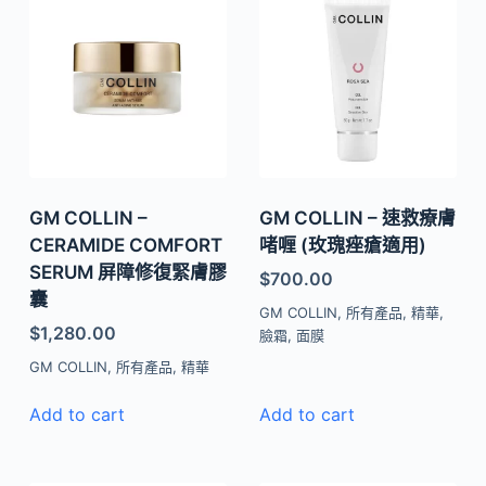
GM COLLIN –
GM COLLIN – 速救療膚
CERAMIDE COMFORT
啫喱 (玫瑰痤瘡適用)
SERUM 屏障修復緊膚膠
$
700.00
囊
GM COLLIN
,
所有產品
,
精華
,
$
1,280.00
臉霜
,
面膜
GM COLLIN
,
所有產品
,
精華
Add to cart
Add to cart