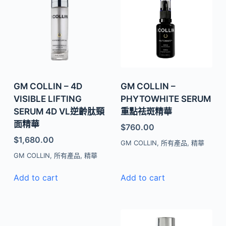
GM COLLIN – 4D
GM COLLIN –
VISIBLE LIFTING
PHYTOWHITE SERUM
SERUM 4D VL逆齡肽頸
重點祛斑精華
面精華
$
760.00
$
1,680.00
GM COLLIN
,
所有產品
,
精華
GM COLLIN
,
所有產品
,
精華
Add to cart
Add to cart