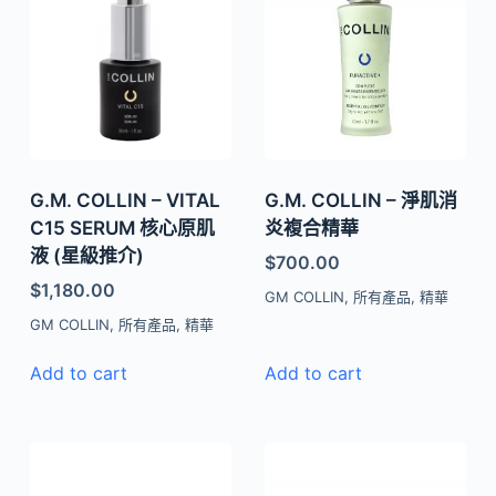
G.M. COLLIN – VITAL
G.M. COLLIN – 淨肌消
C15 SERUM 核心原肌
炎複合精華
液 (星級推介)
$
700.00
$
1,180.00
GM COLLIN
,
所有產品
,
精華
GM COLLIN
,
所有產品
,
精華
Add to cart
Add to cart