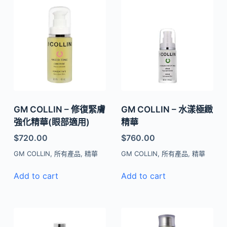
GM COLLIN – 修復緊膚
GM COLLIN – 水漾極緻
強化精華(眼部適用)
精華
$
720.00
$
760.00
GM COLLIN
,
所有產品
,
精華
GM COLLIN
,
所有產品
,
精華
Add to cart
Add to cart