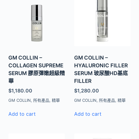
GM COLLIN –
GM COLLIN –
COLLAGEN SUPREME
HYALURONIC FILLER
SERUM 膠原彈嫩超級精
SERUM 玻尿酸HD基底
華
FILLER
$
1,180.00
$
1,280.00
GM COLLIN
,
所有產品
,
精華
GM COLLIN
,
所有產品
,
精華
Add to cart
Add to cart