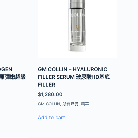
AGEN
GM COLLIN – HYALURONIC
 膠原彈嫩超級
FILLER SERUM 玻尿酸HD基底
FILLER
$
1,280.00
華
GM COLLIN
,
所有產品
,
精華
Add to cart