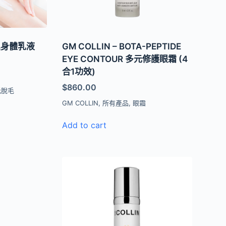
保濕身體乳液
GM COLLIN – BOTA-PEPTIDE
EYE CONTOUR 多元修護眼霜 (4
合1功效)
$
860.00
光脫毛
GM COLLIN
,
所有產品
,
眼霜
Add to cart