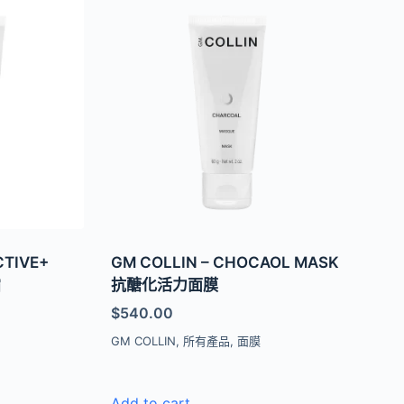
CTIVE+
GM COLLIN – CHOCAOL MASK
霜
抗醣化活力面膜
$
540.00
霜
GM COLLIN
,
所有產品
,
面膜
Add to cart