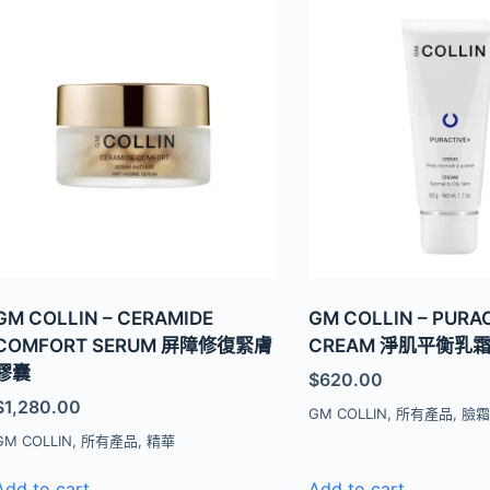
GM COLLIN – CERAMIDE
GM COLLIN – PURA
COMFORT SERUM 屏障修復緊膚
CREAM 淨肌平衡乳
膠囊
$
620.00
$
1,280.00
GM COLLIN
,
所有產品
,
臉
GM COLLIN
,
所有產品
,
精華
Add to cart
Add to cart