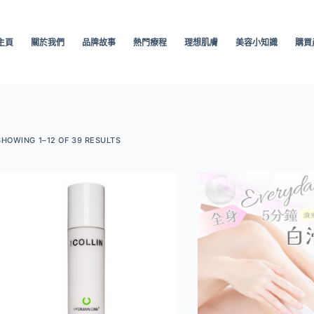
主頁
關於我們
品牌故事
熱門療程
理想肌膚
美容小知識
購買
SHOWING 1–12 OF 39 RESULTS