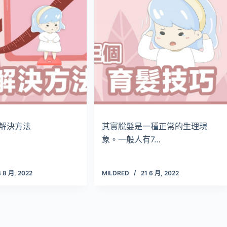
解決方法
其實脫髮是一種正常的生理現
象。一般人有7…
3 8 月, 2022
MILDRED
21 6 月, 2022